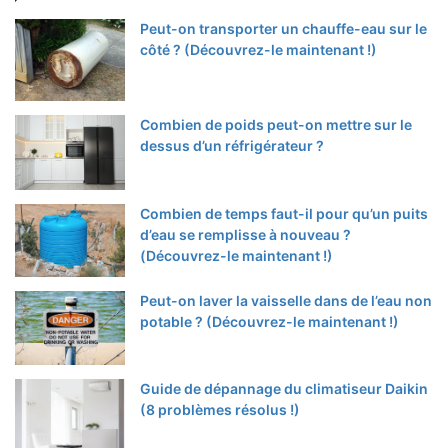
Peut-on transporter un chauffe-eau sur le
côté ? (Découvrez-le maintenant !)
Combien de poids peut-on mettre sur le
dessus d’un réfrigérateur ?
Combien de temps faut-il pour qu’un puits
d’eau se remplisse à nouveau ?
(Découvrez-le maintenant !)
Peut-on laver la vaisselle dans de l’eau non
potable ? (Découvrez-le maintenant !)
Guide de dépannage du climatiseur Daikin
(8 problèmes résolus !)