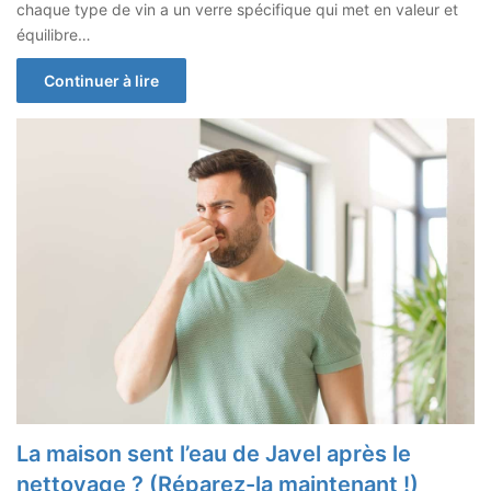
chaque type de vin a un verre spécifique qui met en valeur et
équilibre…
Continuer à lire
La maison sent l’eau de Javel après le
nettoyage ? (Réparez-la maintenant !)