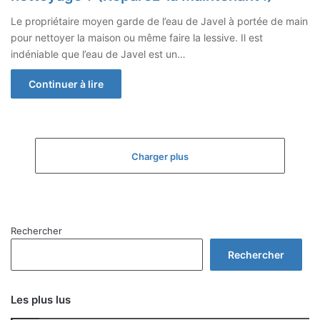
Le propriétaire moyen garde de l’eau de Javel à portée de main
pour nettoyer la maison ou même faire la lessive. Il est
indéniable que l’eau de Javel est un…
Continuer à lire
Charger plus
Rechercher
Rechercher
Les plus lus