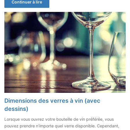
Continuer à lire
Dimensions des verres à vin (avec
dessins)
Lorsque vous ouvrez votre bouteille de vin préférée, vous
pouvez prendre n’importe quel verre disponible. Cependant,