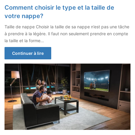
Comment choisir le type et la taille de
votre nappe?
Taille de nappe Choisir la taille de sa nappe n’est pas une tâche
à prendre à la légère. Il faut non seulement prendre en compte
la taille et la forme…
Continuer à lire