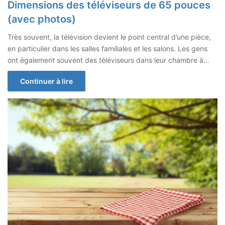
Dimensions des téléviseurs de 65 pouces
(avec photos)
Très souvent, la télévision devient le point central d’une pièce,
en particulier dans les salles familiales et les salons. Les gens
ont également souvent des téléviseurs dans leur chambre à…
Continuer à lire