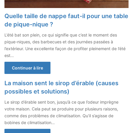
Quelle taille de nappe faut-il pour une table
de pique-nique ?
L’été bat son plein, ce qui signifie que c’est le moment des
pique-niques, des barbecues et des journées passées à
l’extérieur. Une excellente façon de profiter pleinement de l’été
est…
Continuer à lire
La maison sent le sirop d’érable (causes
possibles et solutions)
Le sirop d’érable sent bon, jusqu’à ce que l’odeur imprègne
votre maison. Cela peut se produire pour plusieurs raisons,
comme des problèmes de climatisation. Qu’il s’agisse de
bobines de climatisation…