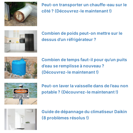
Peut-on transporter un chauffe-eau sur le
côté ? (Découvrez-le maintenant !)
Combien de poids peut-on mettre sur le
dessus d’un réfrigérateur ?
Combien de temps faut-il pour qu’un puits
d’eau se remplisse à nouveau ?
(Découvrez-le maintenant !)
Peut-on laver la vaisselle dans de l’eau non
potable ? (Découvrez-le maintenant !)
Guide de dépannage du climatiseur Daikin
(8 problèmes résolus !)