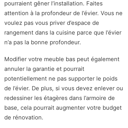
pourraient gêner l’installation. Faites
attention à la profondeur de l’évier. Vous ne
voulez pas vous priver d’espace de
rangement dans la cuisine parce que l’évier
n’a pas la bonne profondeur.
Modifier votre meuble bas peut également
annuler la garantie et pourrait
potentiellement ne pas supporter le poids
de l’évier. De plus, si vous devez enlever ou
redessiner les étagères dans l’armoire de
base, cela pourrait augmenter votre budget
de rénovation.