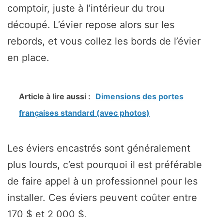
comptoir, juste à l’intérieur du trou
découpé. L’évier repose alors sur les
rebords, et vous collez les bords de l’évier
en place.
Article à lire aussi :
Dimensions des portes
françaises standard (avec photos)
Les éviers encastrés sont généralement
plus lourds, c’est pourquoi il est préférable
de faire appel à un professionnel pour les
installer. Ces éviers peuvent coûter entre
170 $ et 2 000 $.