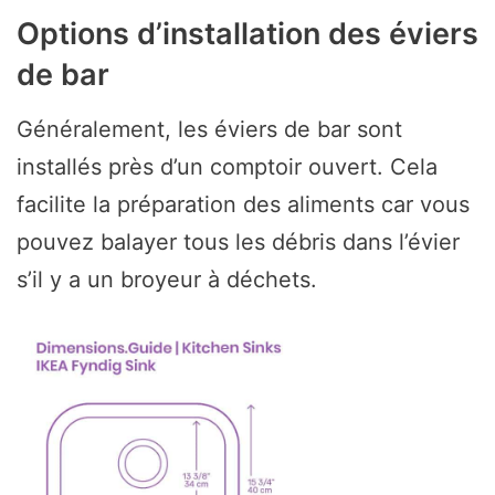
Options d’installation des éviers
de bar
Généralement, les éviers de bar sont
installés près d’un comptoir ouvert. Cela
facilite la préparation des aliments car vous
pouvez balayer tous les débris dans l’évier
s’il y a un broyeur à déchets.