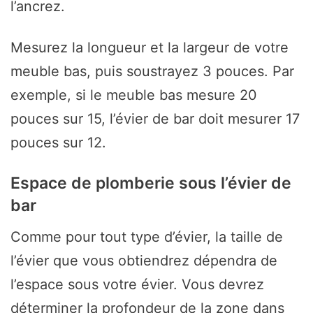
l’ancrez.
Mesurez la longueur et la largeur de votre
meuble bas, puis soustrayez 3 pouces. Par
exemple, si le meuble bas mesure 20
pouces sur 15, l’évier de bar doit mesurer 17
pouces sur 12.
Espace de plomberie sous l’évier de
bar
Comme pour tout type d’évier, la taille de
l’évier que vous obtiendrez dépendra de
l’espace sous votre évier. Vous devrez
déterminer la profondeur de la zone dans