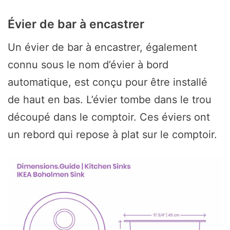
Évier de bar à encastrer
Un évier de bar à encastrer, également
connu sous le nom d’évier à bord
automatique, est conçu pour être installé
de haut en bas. L’évier tombe dans le trou
découpé dans le comptoir. Ces éviers ont
un rebord qui repose à plat sur le comptoir.