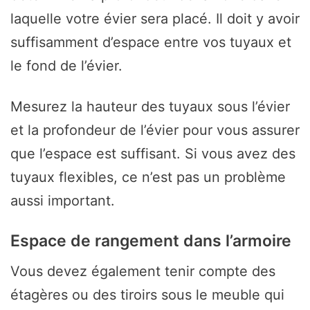
laquelle votre évier sera placé. Il doit y avoir
suffisamment d’espace entre vos tuyaux et
le fond de l’évier.
Mesurez la hauteur des tuyaux sous l’évier
et la profondeur de l’évier pour vous assurer
que l’espace est suffisant. Si vous avez des
tuyaux flexibles, ce n’est pas un problème
aussi important.
Espace de rangement dans l’armoire
Vous devez également tenir compte des
étagères ou des tiroirs sous le meuble qui