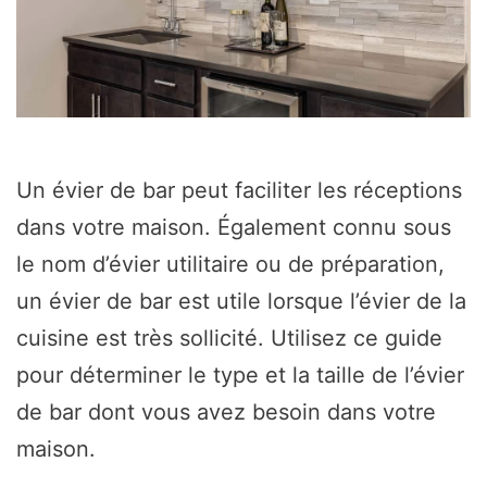
Un évier de bar peut faciliter les réceptions
dans votre maison. Également connu sous
le nom d’évier utilitaire ou de préparation,
un évier de bar est utile lorsque l’évier de la
cuisine est très sollicité. Utilisez ce guide
pour déterminer le type et la taille de l’évier
de bar dont vous avez besoin dans votre
maison.