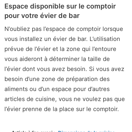
Espace disponible sur le comptoir
pour votre évier de bar
N’oubliez pas l’espace de comptoir lorsque
vous installez un évier de bar. L’utilisation
prévue de l’évier et la zone qui l’entoure
vous aideront à déterminer la taille de
l’évier dont vous avez besoin. Si vous avez
besoin d’une zone de préparation des
aliments ou d’un espace pour d’autres
articles de cuisine, vous ne voulez pas que
l’évier prenne de la place sur le comptoir.