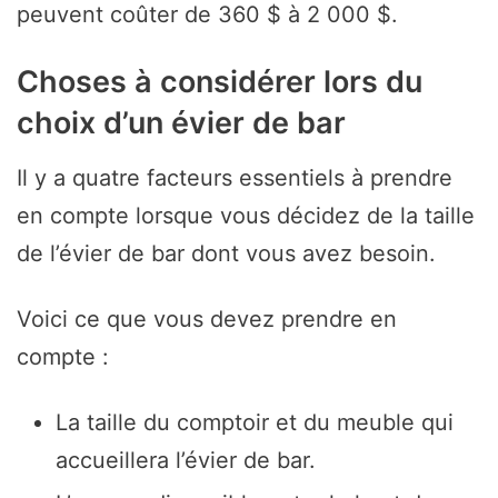
peuvent coûter de 360 $ à 2 000 $.
Choses à considérer lors du
choix d’un évier de bar
Il y a quatre facteurs essentiels à prendre
en compte lorsque vous décidez de la taille
de l’évier de bar dont vous avez besoin.
Voici ce que vous devez prendre en
compte :
La taille du comptoir et du meuble qui
accueillera l’évier de bar.