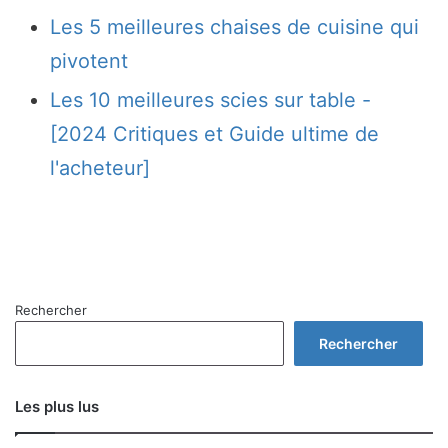
Les 5 meilleures chaises de cuisine qui
pivotent
Les 10 meilleures scies sur table -
[2024 Critiques et Guide ultime de
l'acheteur]
Rechercher
Rechercher
Les plus lus