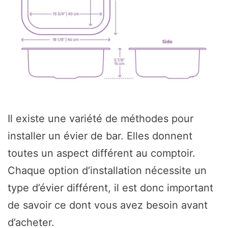
Il existe une variété de méthodes pour
installer un évier de bar. Elles donnent
toutes un aspect différent au comptoir.
Chaque option d’installation nécessite un
type d’évier différent, il est donc important
de savoir ce dont vous avez besoin avant
d’acheter.