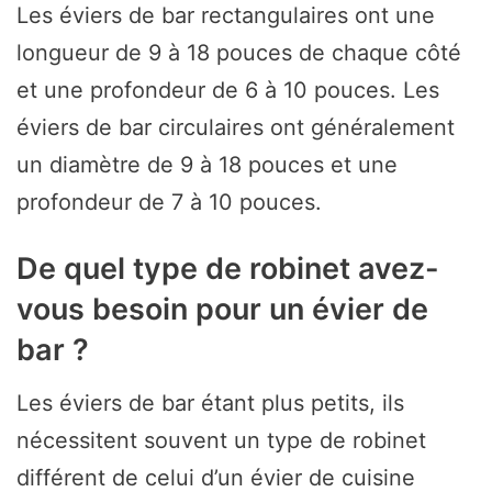
Les éviers de bar rectangulaires ont une
longueur de 9 à 18 pouces de chaque côté
et une profondeur de 6 à 10 pouces. Les
éviers de bar circulaires ont généralement
un diamètre de 9 à 18 pouces et une
profondeur de 7 à 10 pouces.
De quel type de robinet avez-
vous besoin pour un évier de
bar ?
Les éviers de bar étant plus petits, ils
nécessitent souvent un type de robinet
différent de celui d’un évier de cuisine