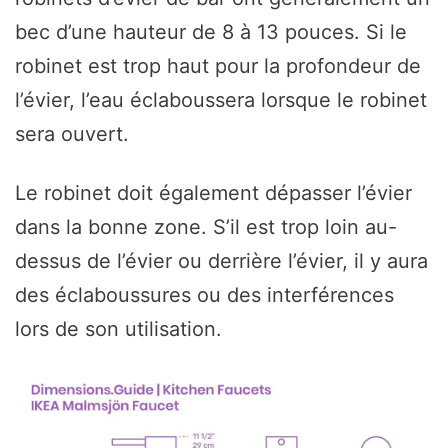
bec d’une hauteur de 8 à 13 pouces. Si le
robinet est trop haut pour la profondeur de
l’évier, l’eau éclaboussera lorsque le robinet
sera ouvert.
Le robinet doit également dépasser l’évier
dans la bonne zone. S’il est trop loin au-
dessus de l’évier ou derrière l’évier, il y aura
des éclaboussures ou des interférences
lors de son utilisation.