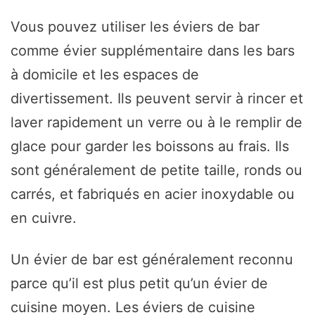
Vous pouvez utiliser les éviers de bar
comme évier supplémentaire dans les bars
à domicile et les espaces de
divertissement. Ils peuvent servir à rincer et
laver rapidement un verre ou à le remplir de
glace pour garder les boissons au frais. Ils
sont généralement de petite taille, ronds ou
carrés, et fabriqués en acier inoxydable ou
en cuivre.
Un évier de bar est généralement reconnu
parce qu’il est plus petit qu’un évier de
cuisine moyen. Les éviers de cuisine