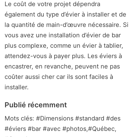
Le coût de votre projet dépendra
également du type d’évier à installer et de
la quantité de main-d’œuvre nécessaire. Si
vous avez une installation d’évier de bar
plus complexe, comme un évier à tablier,
attendez-vous à payer plus. Les éviers à
encastrer, en revanche, peuvent ne pas
coûter aussi cher car ils sont faciles à
installer.
Publié récemment
Mots clés: #Dimensions #standard #des
#éviers #bar #avec #photos,#Québec,