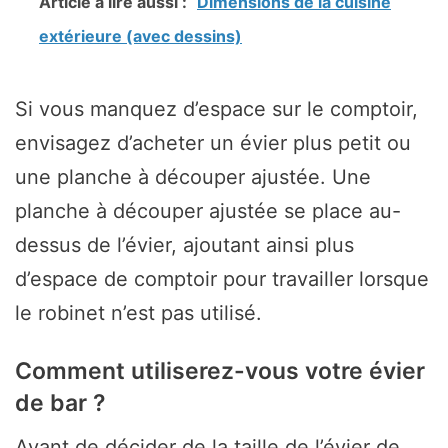
Article à lire aussi :
Dimensions de la cuisine
extérieure (avec dessins)
Si vous manquez d’espace sur le comptoir,
envisagez d’acheter un évier plus petit ou
une planche à découper ajustée. Une
planche à découper ajustée se place au-
dessus de l’évier, ajoutant ainsi plus
d’espace de comptoir pour travailler lorsque
le robinet n’est pas utilisé.
Comment utiliserez-vous votre évier
de bar ?
Avant de décider de la taille de l’évier de