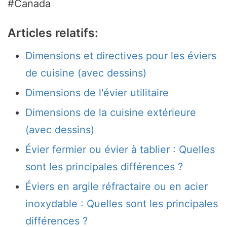
#Canada
Articles relatifs:
Dimensions et directives pour les éviers
de cuisine (avec dessins)
Dimensions de l'évier utilitaire
Dimensions de la cuisine extérieure
(avec dessins)
Évier fermier ou évier à tablier : Quelles
sont les principales différences ?
Éviers en argile réfractaire ou en acier
inoxydable : Quelles sont les principales
différences ?