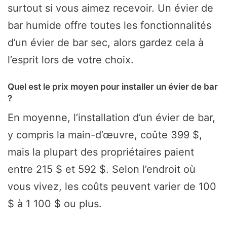
surtout si vous aimez recevoir. Un évier de
bar humide offre toutes les fonctionnalités
d’un évier de bar sec, alors gardez cela à
l’esprit lors de votre choix.
Quel est le prix moyen pour installer un évier de bar
?
En moyenne, l’installation d’un évier de bar,
y compris la main-d’œuvre, coûte 399 $,
mais la plupart des propriétaires paient
entre 215 $ et 592 $. Selon l’endroit où
vous vivez, les coûts peuvent varier de 100
$ à 1 100 $ ou plus.