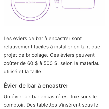
Les éviers de bar à encastrer sont
relativement faciles à installer en tant que
projet de bricolage. Ces éviers peuvent
coûter de 60 $ à 500 $, selon le matériau
utilisé et la taille.
Évier de bar à encastrer
Un évier de bar encastré est fixé sous le
comptoir. Des tablettes s’insèrent sous le