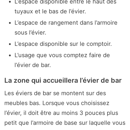
L’espace disponible entre le haut des
tuyaux et le bas de l’évier.
L’espace de rangement dans l’armoire
sous l’évier.
L’espace disponible sur le comptoir.
L’usage que vous comptez faire de
l’évier de bar.
La zone qui accueillera l’évier de bar
Les éviers de bar se montent sur des
meubles bas. Lorsque vous choisissez
l’évier, il doit être au moins 3 pouces plus
petit que l’armoire de base sur laquelle vous