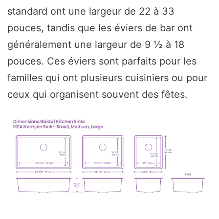
standard ont une largeur de 22 à 33
pouces, tandis que les éviers de bar ont
généralement une largeur de 9 ½ à 18
pouces. Ces éviers sont parfaits pour les
familles qui ont plusieurs cuisiniers ou pour
ceux qui organisent souvent des fêtes.