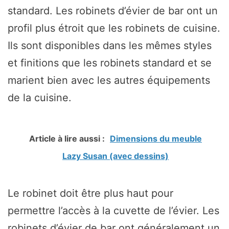
standard. Les robinets d’évier de bar ont un
profil plus étroit que les robinets de cuisine.
Ils sont disponibles dans les mêmes styles
et finitions que les robinets standard et se
marient bien avec les autres équipements
de la cuisine.
Article à lire aussi :
Dimensions du meuble
Lazy Susan (avec dessins)
Le robinet doit être plus haut pour
permettre l’accès à la cuvette de l’évier. Les
robinets d’évier de bar ont généralement un