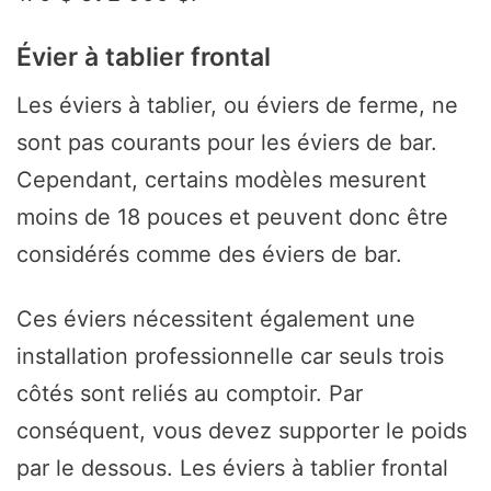
Évier à tablier frontal
Les éviers à tablier, ou éviers de ferme, ne
sont pas courants pour les éviers de bar.
Cependant, certains modèles mesurent
moins de 18 pouces et peuvent donc être
considérés comme des éviers de bar.
Ces éviers nécessitent également une
installation professionnelle car seuls trois
côtés sont reliés au comptoir. Par
conséquent, vous devez supporter le poids
par le dessous. Les éviers à tablier frontal