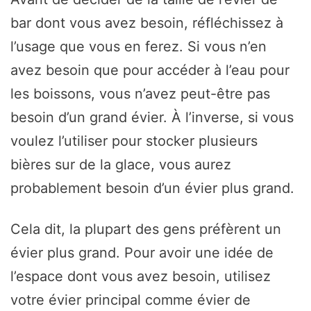
bar dont vous avez besoin, réfléchissez à
l’usage que vous en ferez. Si vous n’en
avez besoin que pour accéder à l’eau pour
les boissons, vous n’avez peut-être pas
besoin d’un grand évier. À l’inverse, si vous
voulez l’utiliser pour stocker plusieurs
bières sur de la glace, vous aurez
probablement besoin d’un évier plus grand.
Cela dit, la plupart des gens préfèrent un
évier plus grand. Pour avoir une idée de
l’espace dont vous avez besoin, utilisez
votre évier principal comme évier de