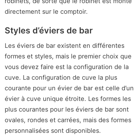
robinets, de sorte que le robinet est monté
directement sur le comptoir.
Styles d’éviers de bar
Les éviers de bar existent en différentes
formes et styles, mais le premier choix que
vous devez faire est la configuration de la
cuve. La configuration de cuve la plus
courante pour un évier de bar est celle d’un
évier à cuve unique étroite. Les formes les
plus courantes pour les éviers de bar sont
ovales, rondes et carrées, mais des formes
personnalisées sont disponibles.