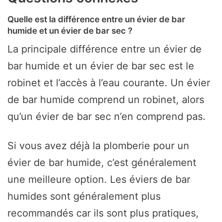
Quelle est la différence entre un évier de bar
humide et un évier de bar sec ?
La principale différence entre un évier de
bar humide et un évier de bar sec est le
robinet et l’accès à l’eau courante. Un évier
de bar humide comprend un robinet, alors
qu’un évier de bar sec n’en comprend pas.
Si vous avez déjà la plomberie pour un
évier de bar humide, c’est généralement
une meilleure option. Les éviers de bar
humides sont généralement plus
recommandés car ils sont plus pratiques,