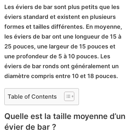
Les éviers de bar sont plus petits que les
éviers standard et existent en plusieurs
formes et tailles différentes. En moyenne,
les éviers de bar ont une longueur de 15 à
25 pouces, une largeur de 15 pouces et
une profondeur de 5 à 10 pouces. Les
éviers de bar ronds ont généralement un
diamètre compris entre 10 et 18 pouces.
Table of Contents
Quelle est la taille moyenne d’un
évier de bar ?