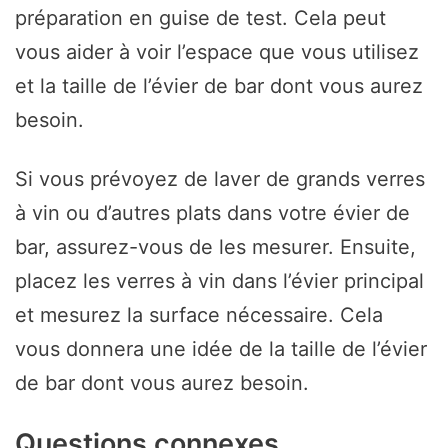
préparation en guise de test. Cela peut
vous aider à voir l’espace que vous utilisez
et la taille de l’évier de bar dont vous aurez
besoin.
Si vous prévoyez de laver de grands verres
à vin ou d’autres plats dans votre évier de
bar, assurez-vous de les mesurer. Ensuite,
placez les verres à vin dans l’évier principal
et mesurez la surface nécessaire. Cela
vous donnera une idée de la taille de l’évier
de bar dont vous aurez besoin.
Questions connexes