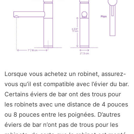
Lorsque vous achetez un robinet, assurez-
vous qu’il est compatible avec l’évier du bar.
Certains éviers de bar ont des trous pour
les robinets avec une distance de 4 pouces
ou 8 pouces entre les poignées. D’autres
éviers de bar n’ont pas de trous pour les