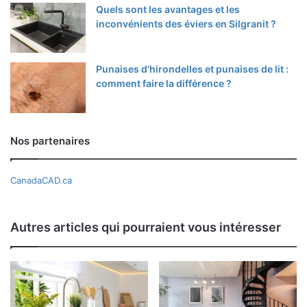
Quels sont les avantages et les
inconvénients des éviers en Silgranit ?
Punaises d’hirondelles et punaises de lit :
comment faire la différence ?
Nos partenaires
CanadaCAD.ca
Autres articles qui pourraient vous intéresser