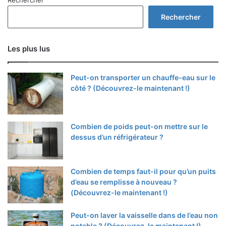
Rechercher
Rechercher
Les plus lus
Peut-on transporter un chauffe-eau sur le
côté ? (Découvrez-le maintenant !)
Combien de poids peut-on mettre sur le
dessus d’un réfrigérateur ?
Combien de temps faut-il pour qu’un puits
d’eau se remplisse à nouveau ?
(Découvrez-le maintenant !)
Peut-on laver la vaisselle dans de l’eau non
potable ? (Découvrez-le maintenant !)