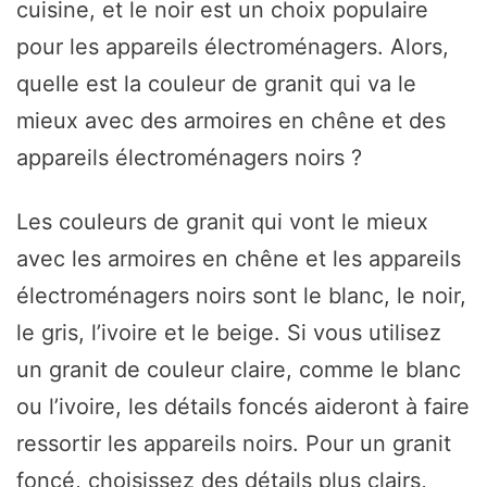
cuisine, et le noir est un choix populaire
pour les appareils électroménagers. Alors,
quelle est la couleur de granit qui va le
mieux avec des armoires en chêne et des
appareils électroménagers noirs ?
Les couleurs de granit qui vont le mieux
avec les armoires en chêne et les appareils
électroménagers noirs sont le blanc, le noir,
le gris, l’ivoire et le beige. Si vous utilisez
un granit de couleur claire, comme le blanc
ou l’ivoire, les détails foncés aideront à faire
ressortir les appareils noirs. Pour un granit
foncé, choisissez des détails plus clairs,