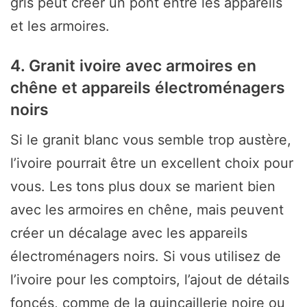
gris peut créer un pont entre les appareils
et les armoires.
4. Granit ivoire avec armoires en
chêne et appareils électroménagers
noirs
Si le granit blanc vous semble trop austère,
l’ivoire pourrait être un excellent choix pour
vous. Les tons plus doux se marient bien
avec les armoires en chêne, mais peuvent
créer un décalage avec les appareils
électroménagers noirs. Si vous utilisez de
l’ivoire pour les comptoirs, l’ajout de détails
foncés, comme de la quincaillerie noire ou