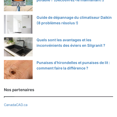
Guide de dépannage du climatiseur Daikin
(8 problèmes résolus !)
Quels sont les avantages et les
inconvénients des éviers en Silgranit ?
Punaises d’hirondelles et punaises de lit :
comment faire la différence ?
Nos partenaires
CanadaCAD.ca