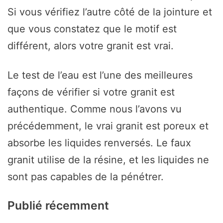
Si vous vérifiez l’autre côté de la jointure et
que vous constatez que le motif est
différent, alors votre granit est vrai.
Le test de l’eau est l’une des meilleures
façons de vérifier si votre granit est
authentique. Comme nous l’avons vu
précédemment, le vrai granit est poreux et
absorbe les liquides renversés. Le faux
granit utilise de la résine, et les liquides ne
sont pas capables de la pénétrer.
Publié récemment