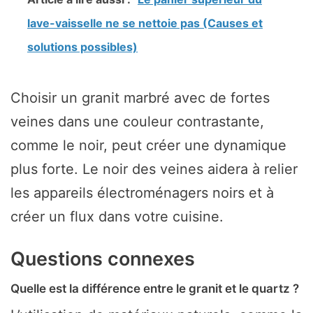
lave-vaisselle ne se nettoie pas (Causes et
solutions possibles)
Choisir un granit marbré avec de fortes
veines dans une couleur contrastante,
comme le noir, peut créer une dynamique
plus forte. Le noir des veines aidera à relier
les appareils électroménagers noirs et à
créer un flux dans votre cuisine.
Questions connexes
Quelle est la différence entre le granit et le quartz ?