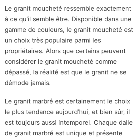
Le granit moucheté ressemble exactement
à ce qu’il semble être. Disponible dans une
gamme de couleurs, le granit moucheté est
un choix très populaire parmi les
propriétaires. Alors que certains peuvent
considérer le granit moucheté comme
dépassé, la réalité est que le granit ne se
démode jamais.
Le granit marbré est certainement le choix
le plus tendance aujourd’hui, et bien sûr, il
est toujours aussi intemporel. Chaque dalle
de granit marbré est unique et présente