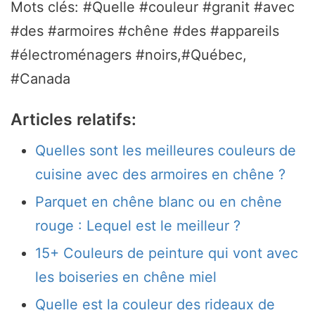
Mots clés: #Quelle #couleur #granit #avec
#des #armoires #chêne #des #appareils
#électroménagers #noirs,#Québec,
#Canada
Articles relatifs:
Quelles sont les meilleures couleurs de
cuisine avec des armoires en chêne ?
Parquet en chêne blanc ou en chêne
rouge : Lequel est le meilleur ?
15+ Couleurs de peinture qui vont avec
les boiseries en chêne miel
Quelle est la couleur des rideaux de