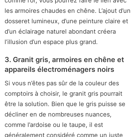
comme l’or, vous pourrez faire le lien avec
les armoires chaudes en chêne. L’ajout d’un
dosseret lumineux, d’une peinture claire et
d’un éclairage naturel abondant créera
l’illusion d’un espace plus grand.
3. Granit gris, armoires en chêne et
appareils électroménagers noirs
Si vous n’êtes pas sûr de la couleur des
comptoirs à choisir, le granit gris pourrait
être la solution. Bien que le gris puisse se
décliner en de nombreuses nuances,
comme l’ardoise ou le taupe, il est
généralement considéré comme un juste