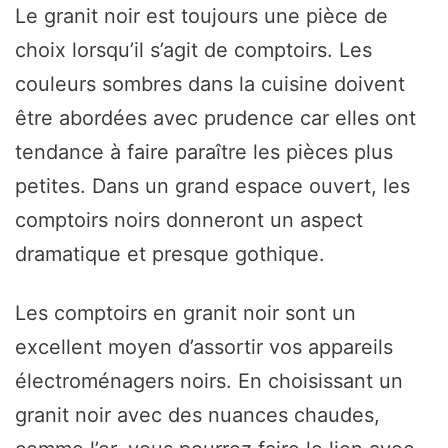
Le granit noir est toujours une pièce de
choix lorsqu’il s’agit de comptoirs. Les
couleurs sombres dans la cuisine doivent
être abordées avec prudence car elles ont
tendance à faire paraître les pièces plus
petites. Dans un grand espace ouvert, les
comptoirs noirs donneront un aspect
dramatique et presque gothique.
Les comptoirs en granit noir sont un
excellent moyen d’assortir vos appareils
électroménagers noirs. En choisissant un
granit noir avec des nuances chaudes,