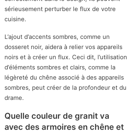
sérieusement perturber le flux de votre
cuisine.
L’ajout d’accents sombres, comme un
dosseret noir, aidera à relier vos appareils
noirs et à créer un flux. Ceci dit, l’utilisation
d’éléments sombres et clairs, comme la
légèreté du chêne associé à des appareils
sombres, peut créer de la profondeur et du
drame.
Quelle couleur de granit va
avec des armoires en chêne et