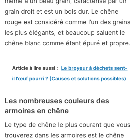
même a un beau grain, caractérisé par un
grain droit et est un bois dur. Le chêne
rouge est considéré comme l’un des grains
les plus élégants, et beaucoup saluent le
chêne blanc comme étant épuré et propre.
Article à lire aussi :
Le broyeur à déchets sent-
il l'œuf pourri ? (Causes et solutions possibles)
Les nombreuses couleurs des
armoires en chêne
Le type de chêne le plus courant que vous
trouverez dans les armoires est le chêne