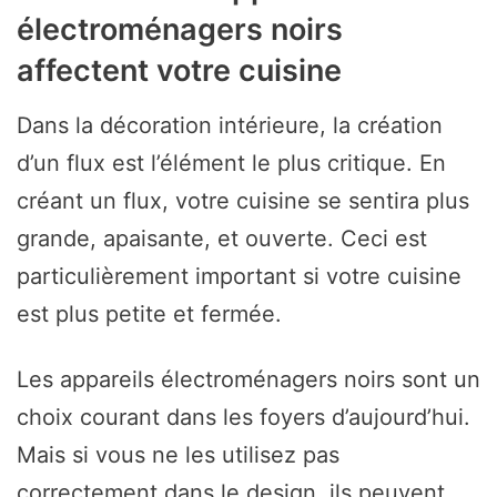
électroménagers noirs
affectent votre cuisine
Dans la décoration intérieure, la création
d’un flux est l’élément le plus critique. En
créant un flux, votre cuisine se sentira plus
grande, apaisante, et ouverte. Ceci est
particulièrement important si votre cuisine
est plus petite et fermée.
Les appareils électroménagers noirs sont un
choix courant dans les foyers d’aujourd’hui.
Mais si vous ne les utilisez pas
correctement dans le design, ils peuvent