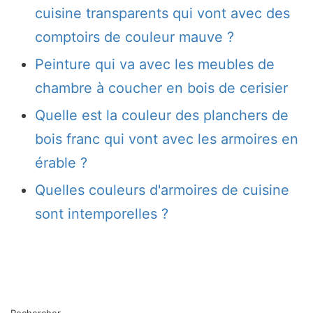
cuisine transparents qui vont avec des
comptoirs de couleur mauve ?
Peinture qui va avec les meubles de
chambre à coucher en bois de cerisier
Quelle est la couleur des planchers de
bois franc qui vont avec les armoires en
érable ?
Quelles couleurs d'armoires de cuisine
sont intemporelles ?