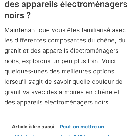
des appareils électroménagers
noirs ?
Maintenant que vous êtes familiarisé avec
les différentes composantes du chêne, du
granit et des appareils électroménagers
noirs, explorons un peu plus loin. Voici
quelques-unes des meilleures options
lorsqu’il s’agit de savoir quelle couleur de
granit va avec des armoires en chêne et
des appareils électroménagers noirs.
Article à lire aussi :
Peut-on mettre un