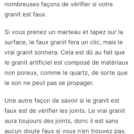
nombreuses façons de vérifier si votre
granit est faux.
Si vous prenez un marteau et tapez sur la
surface, le faux granit fera un clic, mais le
vrai granit sonnera. Cela est dû au fait que
le granit artificiel est composé de matériaux
non poreux, comme le quartz, de sorte que
le son ne peut pas se propager.
Une autre façon de savoir si le granit est
faux est de vérifier les joints. Le vrai granit
aura toujours des joints, donc il est sans
aucun doute faux si vous n’en trouvez pas.