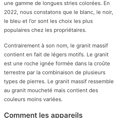
une gamme de longues stries colorées. En
2022, nous constatons que le blanc, le noir,
le bleu et l’or sont les choix les plus
populaires chez les propriétaires.
Contrairement à son nom, le granit massif
contient en fait de légers motifs. Le granit
est une roche ignée formée dans la croûte
terrestre par la combinaison de plusieurs
types de pierres. Le granit massif ressemble
au granit moucheté mais contient des
couleurs moins variées.
Comment les appareils