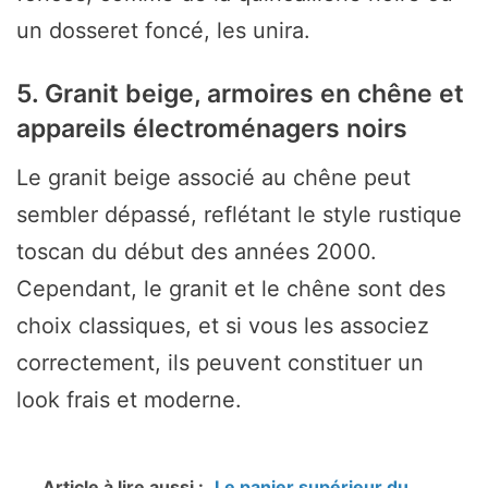
un dosseret foncé, les unira.
5. Granit beige, armoires en chêne et
appareils électroménagers noirs
Le granit beige associé au chêne peut
sembler dépassé, reflétant le style rustique
toscan du début des années 2000.
Cependant, le granit et le chêne sont des
choix classiques, et si vous les associez
correctement, ils peuvent constituer un
look frais et moderne.
Article à lire aussi :
Le panier supérieur du