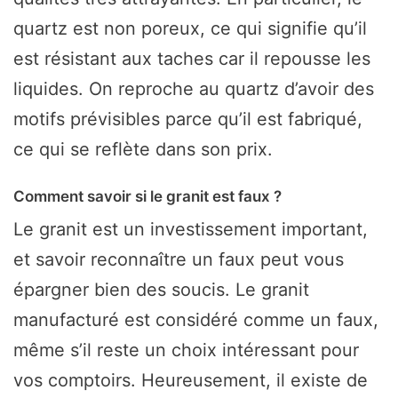
quartz est non poreux, ce qui signifie qu’il
est résistant aux taches car il repousse les
liquides. On reproche au quartz d’avoir des
motifs prévisibles parce qu’il est fabriqué,
ce qui se reflète dans son prix.
Comment savoir si le granit est faux ?
Le granit est un investissement important,
et savoir reconnaître un faux peut vous
épargner bien des soucis. Le granit
manufacturé est considéré comme un faux,
même s’il reste un choix intéressant pour
vos comptoirs. Heureusement, il existe de