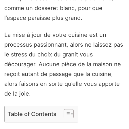
comme un dosseret blanc, pour que
l’espace paraisse plus grand.
La mise à jour de votre cuisine est un
processus passionnant, alors ne laissez pas
le stress du choix du granit vous
décourager. Aucune pièce de la maison ne
reçoit autant de passage que la cuisine,
alors faisons en sorte qu’elle vous apporte
de la joie.
Table of Contents