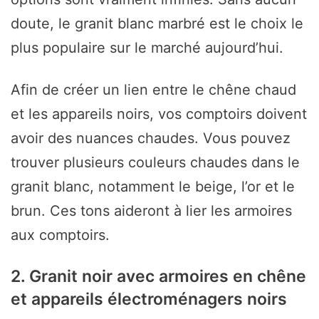
doute, le granit blanc marbré est le choix le
plus populaire sur le marché aujourd’hui.
Afin de créer un lien entre le chêne chaud
et les appareils noirs, vos comptoirs doivent
avoir des nuances chaudes. Vous pouvez
trouver plusieurs couleurs chaudes dans le
granit blanc, notamment le beige, l’or et le
brun. Ces tons aideront à lier les armoires
aux comptoirs.
2. Granit noir avec armoires en chêne
et appareils électroménagers noirs