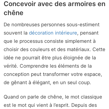
Concevoir avec des armoires en
chêne
De nombreuses personnes sous-estiment
souvent la
décoration intérieure
, pensant
que le processus consiste simplement à
choisir des couleurs et des matériaux. Cette
idée ne pourrait être plus éloignée de la
vérité. Comprendre les éléments de la
conception peut transformer votre espace,
de gênant à élégant, en un seul coup.
Quand on parle de chêne, le mot classique
est le mot qui vient à l’esprit. Depuis des