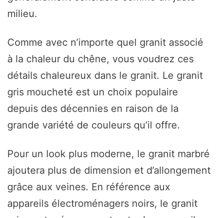
milieu.
Comme avec n’importe quel granit associé
à la chaleur du chêne, vous voudrez ces
détails chaleureux dans le granit. Le granit
gris moucheté est un choix populaire
depuis des décennies en raison de la
grande variété de couleurs qu’il offre.
Pour un look plus moderne, le granit marbré
ajoutera plus de dimension et d’allongement
grâce aux veines. En référence aux
appareils électroménagers noirs, le granit