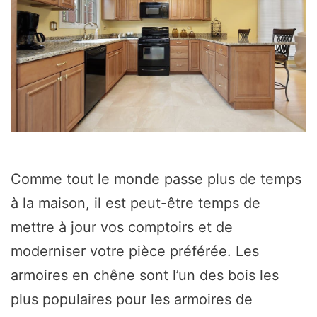
Comme tout le monde passe plus de temps
à la maison, il est peut-être temps de
mettre à jour vos comptoirs et de
moderniser votre pièce préférée. Les
armoires en chêne sont l’un des bois les
plus populaires pour les armoires de