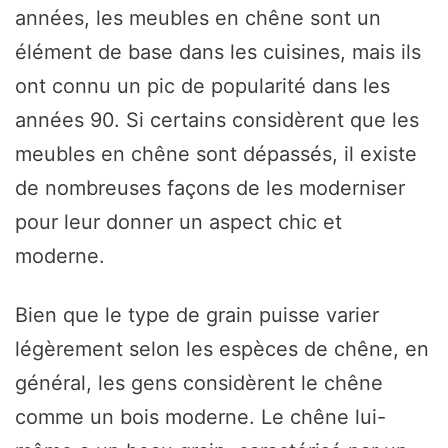
années, les meubles en chêne sont un
élément de base dans les cuisines, mais ils
ont connu un pic de popularité dans les
années 90. Si certains considèrent que les
meubles en chêne sont dépassés, il existe
de nombreuses façons de les moderniser
pour leur donner un aspect chic et
moderne.
Bien que le type de grain puisse varier
légèrement selon les espèces de chêne, en
général, les gens considèrent le chêne
comme un bois moderne. Le chêne lui-