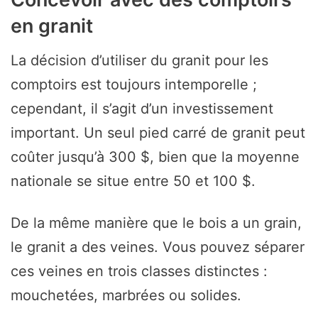
en granit
La décision d’utiliser du granit pour les
comptoirs est toujours intemporelle ;
cependant, il s’agit d’un investissement
important. Un seul pied carré de granit peut
coûter jusqu’à 300 $, bien que la moyenne
nationale se situe entre 50 et 100 $.
De la même manière que le bois a un grain,
le granit a des veines. Vous pouvez séparer
ces veines en trois classes distinctes :
mouchetées, marbrées ou solides.