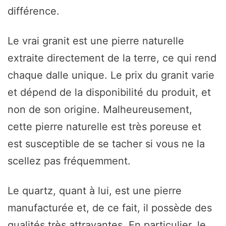
différence.
Le vrai granit est une pierre naturelle
extraite directement de la terre, ce qui rend
chaque dalle unique. Le prix du granit varie
et dépend de la disponibilité du produit, et
non de son origine. Malheureusement,
cette pierre naturelle est très poreuse et
est susceptible de se tacher si vous ne la
scellez pas fréquemment.
Le quartz, quant à lui, est une pierre
manufacturée et, de ce fait, il possède des
qualités très attrayantes. En particulier, le