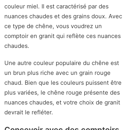
couleur miel. Il est caractérisé par des
nuances chaudes et des grains doux. Avec
ce type de chêne, vous voudrez un
comptoir en granit qui reflète ces nuances
chaudes.
Une autre couleur populaire du chêne est
un brun plus riche avec un grain rouge
chaud. Bien que les couleurs puissent être
plus variées, le chêne rouge présente des
nuances chaudes, et votre choix de granit
devrait le refléter.
Concevoir avec des comptoirs