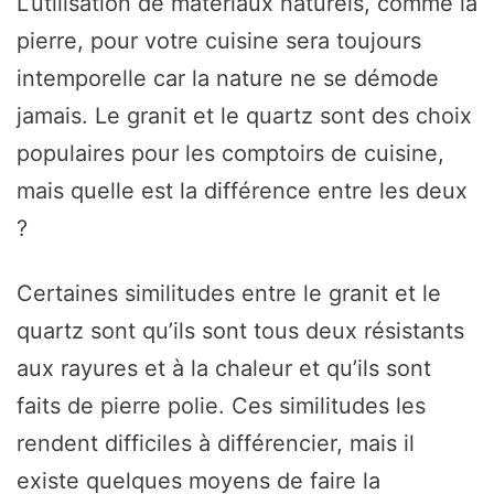
L’utilisation de matériaux naturels, comme la
pierre, pour votre cuisine sera toujours
intemporelle car la nature ne se démode
jamais. Le granit et le quartz sont des choix
populaires pour les comptoirs de cuisine,
mais quelle est la différence entre les deux
?
Certaines similitudes entre le granit et le
quartz sont qu’ils sont tous deux résistants
aux rayures et à la chaleur et qu’ils sont
faits de pierre polie. Ces similitudes les
rendent difficiles à différencier, mais il
existe quelques moyens de faire la