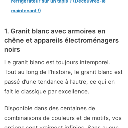
réfrigérateur sur un tapis ? (Découvrez-le
maintenant !)
1. Granit blanc avec armoires en
chêne et appareils électroménagers
noirs
Le granit blanc est toujours intemporel.
Tout au long de l’histoire, le granit blanc est
passé d’une tendance à l’autre, ce qui en
fait le classique par excellence.
Disponible dans des centaines de
combinaisons de couleurs et de motifs, vos
options sont vraiment infinies. Sans aucun