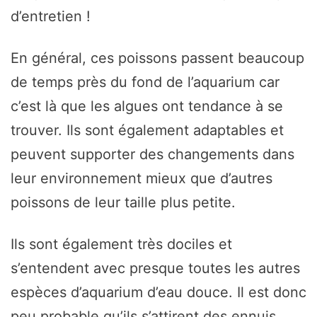
d’entretien !
En général, ces poissons passent beaucoup
de temps près du fond de l’aquarium car
c’est là que les algues ont tendance à se
trouver. Ils sont également adaptables et
peuvent supporter des changements dans
leur environnement mieux que d’autres
poissons de leur taille plus petite.
Ils sont également très dociles et
s’entendent avec presque toutes les autres
espèces d’aquarium d’eau douce. Il est donc
peu probable qu’ils s’attirent des ennuis