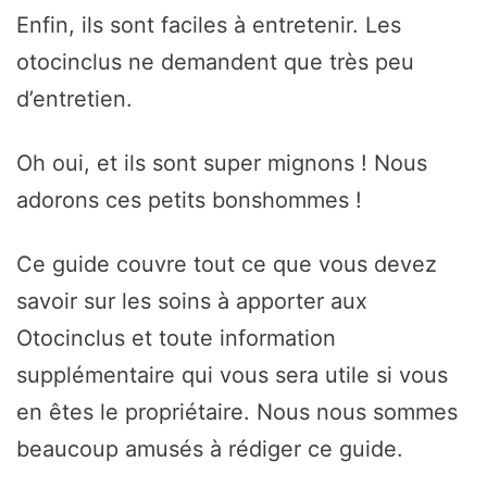
Enfin, ils sont faciles à entretenir. Les
otocinclus ne demandent que très peu
d’entretien.
Oh oui, et ils sont super mignons ! Nous
adorons ces petits bonshommes !
Ce guide couvre tout ce que vous devez
savoir sur les soins à apporter aux
Otocinclus et toute information
supplémentaire qui vous sera utile si vous
en êtes le propriétaire. Nous nous sommes
beaucoup amusés à rédiger ce guide.