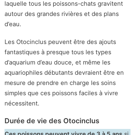
laquelle tous les poissons-chats gravitent
autour des grandes rivières et des plans
d’eau.
Les Otocinclus peuvent être des ajouts
fantastiques à presque tous les types
d’aquarium d’eau douce, et même les
aquariophiles débutants devraient être en
mesure de prendre en charge les soins
simples que ces poissons faciles à vivre
nécessitent.
Durée de vie des Otocinclus
Ces poissons peuvent vivre de 3 à 5 ans
si