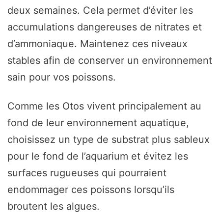
deux semaines. Cela permet d’éviter les
accumulations dangereuses de nitrates et
d’ammoniaque. Maintenez ces niveaux
stables afin de conserver un environnement
sain pour vos poissons.
Comme les Otos vivent principalement au
fond de leur environnement aquatique,
choisissez un type de substrat plus sableux
pour le fond de l’aquarium et évitez les
surfaces rugueuses qui pourraient
endommager ces poissons lorsqu’ils
broutent les algues.