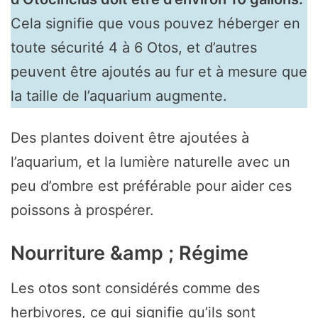
Cela signifie que vous pouvez héberger en
toute sécurité 4 à 6 Otos, et d’autres
peuvent être ajoutés au fur et à mesure que
la taille de l’aquarium augmente.
Des plantes doivent être ajoutées à
l’aquarium, et la lumière naturelle avec un
peu d’ombre est préférable pour aider ces
poissons à prospérer.
Nourriture &amp ; Régime
Les otos sont considérés comme des
herbivores, ce qui signifie qu’ils sont