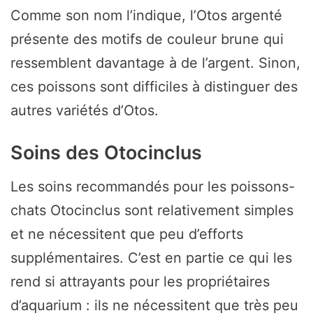
Comme son nom l’indique, l’Otos argenté
présente des motifs de couleur brune qui
ressemblent davantage à de l’argent. Sinon,
ces poissons sont difficiles à distinguer des
autres variétés d’Otos.
Soins des Otocinclus
Les soins recommandés pour les poissons-
chats Otocinclus sont relativement simples
et ne nécessitent que peu d’efforts
supplémentaires. C’est en partie ce qui les
rend si attrayants pour les propriétaires
d’aquarium : ils ne nécessitent que très peu