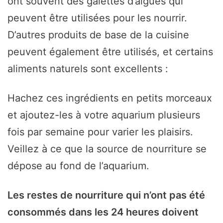
ont souvent des galettes d’algues qui
peuvent être utilisées pour les nourrir.
D’autres produits de base de la cuisine
peuvent également être utilisés, et certains
aliments naturels sont excellents :
Hachez ces ingrédients en petits morceaux
et ajoutez-les à votre aquarium plusieurs
fois par semaine pour varier les plaisirs.
Veillez à ce que la source de nourriture se
dépose au fond de l’aquarium.
Les restes de nourriture qui n’ont pas été
consommés dans les 24 heures doivent