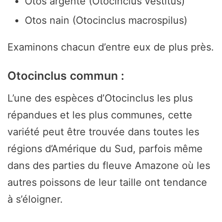
Otos argenté (Otocinclus vestitus)
Otos nain (Otocinclus macrospilus)
Examinons chacun d’entre eux de plus près.
Otocinclus commun :
L’une des espèces d’Otocinclus les plus
répandues et les plus communes, cette
variété peut être trouvée dans toutes les
régions d’Amérique du Sud, parfois même
dans des parties du fleuve Amazone où les
autres poissons de leur taille ont tendance
à s’éloigner.