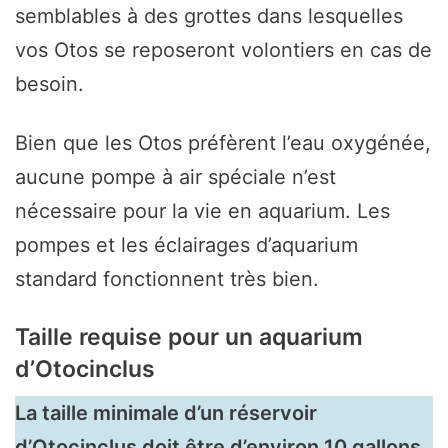
semblables à des grottes dans lesquelles
vos Otos se reposeront volontiers en cas de
besoin.
Bien que les Otos préfèrent l’eau oxygénée,
aucune pompe à air spéciale n’est
nécessaire pour la vie en aquarium. Les
pompes et les éclairages d’aquarium
standard fonctionnent très bien.
Taille requise pour un aquarium
d’Otocinclus
La taille minimale d’un réservoir
d’Otocinclus doit être d’environ 10 gallons.