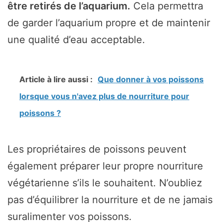
être retirés de l’aquarium.
Cela permettra
de garder l’aquarium propre et de maintenir
une qualité d’eau acceptable.
Article à lire aussi :
Que donner à vos poissons
lorsque vous n'avez plus de nourriture pour
poissons ?
Les propriétaires de poissons peuvent
également préparer leur propre nourriture
végétarienne s’ils le souhaitent. N’oubliez
pas d’équilibrer la nourriture et de ne jamais
suralimenter vos poissons.