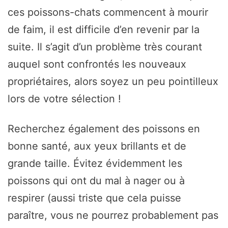
ces poissons-chats commencent à mourir
de faim, il est difficile d’en revenir par la
suite. Il s’agit d’un problème très courant
auquel sont confrontés les nouveaux
propriétaires, alors soyez un peu pointilleux
lors de votre sélection !
Recherchez également des poissons en
bonne santé, aux yeux brillants et de
grande taille. Évitez évidemment les
poissons qui ont du mal à nager ou à
respirer (aussi triste que cela puisse
paraître, vous ne pourrez probablement pas