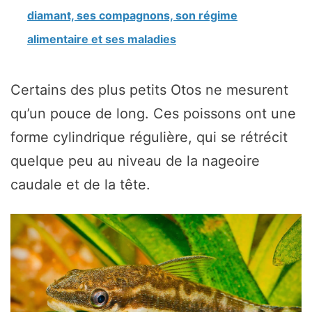
diamant, ses compagnons, son régime
alimentaire et ses maladies
Certains des plus petits Otos ne mesurent
qu’un pouce de long. Ces poissons ont une
forme cylindrique régulière, qui se rétrécit
quelque peu au niveau de la nageoire
caudale et de la tête.