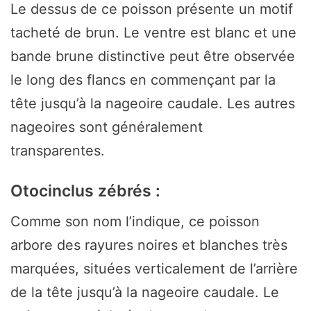
Le dessus de ce poisson présente un motif
tacheté de brun. Le ventre est blanc et une
bande brune distinctive peut être observée
le long des flancs en commençant par la
tête jusqu’à la nageoire caudale. Les autres
nageoires sont généralement
transparentes.
Otocinclus zébrés :
Comme son nom l’indique, ce poisson
arbore des rayures noires et blanches très
marquées, situées verticalement de l’arrière
de la tête jusqu’à la nageoire caudale. Le