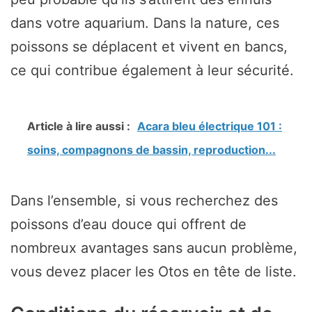
dans votre aquarium. Dans la nature, ces
poissons se déplacent et vivent en bancs,
ce qui contribue également à leur sécurité.
Article à lire aussi :
Acara bleu électrique 101 :
soins, compagnons de bassin, reproduction...
Dans l’ensemble, si vous recherchez des
poissons d’eau douce qui offrent de
nombreux avantages sans aucun problème,
vous devez placer les Otos en tête de liste.