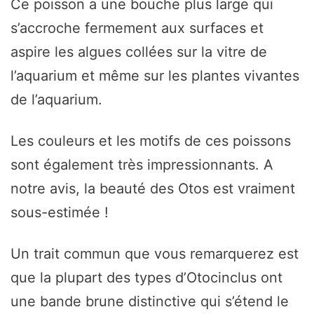
Ce poisson a une bouche plus large qui
s’accroche fermement aux surfaces et
aspire les algues collées sur la vitre de
l’aquarium et même sur les plantes vivantes
de l’aquarium.
Les couleurs et les motifs de ces poissons
sont également très impressionnants. A
notre avis, la beauté des Otos est vraiment
sous-estimée !
Un trait commun que vous remarquerez est
que la plupart des types d’Otocinclus ont
une bande brune distinctive qui s’étend le