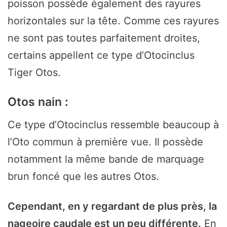
poisson possède également des rayures
horizontales sur la tête. Comme ces rayures
ne sont pas toutes parfaitement droites,
certains appellent ce type d’Otocinclus
Tiger Otos.
Otos nain :
Ce type d’Otocinclus ressemble beaucoup à
l’Oto commun à première vue. Il possède
notamment la même bande de marquage
brun foncé que les autres Otos.
Cependant, en y regardant de plus près, la
nageoire caudale est un peu différente.
En