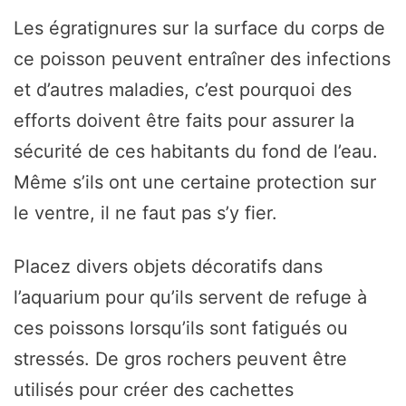
Les égratignures sur la surface du corps de
ce poisson peuvent entraîner des infections
et d’autres maladies, c’est pourquoi des
efforts doivent être faits pour assurer la
sécurité de ces habitants du fond de l’eau.
Même s’ils ont une certaine protection sur
le ventre, il ne faut pas s’y fier.
Placez divers objets décoratifs dans
l’aquarium pour qu’ils servent de refuge à
ces poissons lorsqu’ils sont fatigués ou
stressés. De gros rochers peuvent être
utilisés pour créer des cachettes