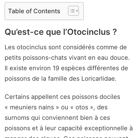
Table of Contents
Qu’est-ce que l’Otocinclus ?
Les otocinclus sont considérés comme de
petits poissons-chats vivant en eau douce.
Il existe environ 19 espèces différentes de
poissons de la famille des Loricarlidae.
Certains appellent ces poissons dociles
« meuniers nains » ou « otos », des
surnoms qui conviennent bien à ces
poissons et à leur capacité exceptionnelle à