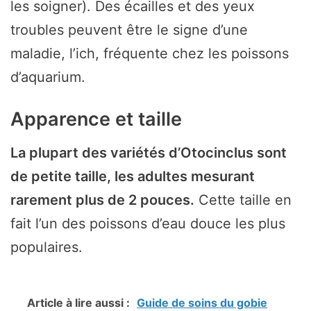
les soigner). Des écailles et des yeux
troubles peuvent être le signe d’une
maladie, l’ich, fréquente chez les poissons
d’aquarium.
Apparence et taille
La plupart des variétés d’Otocinclus sont
de petite taille, les adultes mesurant
rarement plus de 2 pouces.
Cette taille en
fait l’un des poissons d’eau douce les plus
populaires.
Article à lire aussi :
Guide de soins du gobie